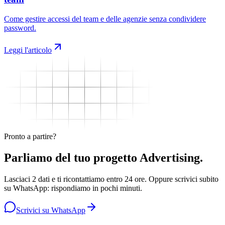
Come gestire accessi del team e delle agenzie senza condividere
password.
Leggi l'articolo
Pronto a partire?
Parliamo del tuo progetto
Advertising
.
Lasciaci 2 dati e ti ricontattiamo entro 24 ore. Oppure scrivici subito
su WhatsApp: rispondiamo in pochi minuti.
Scrivici su WhatsApp