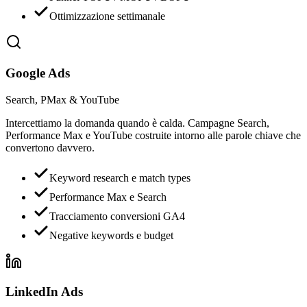
Ottimizzazione settimanale
Google Ads
Search, PMax & YouTube
Intercettiamo la domanda quando è calda. Campagne Search,
Performance Max e YouTube costruite intorno alle parole chiave che
convertono davvero.
Keyword research e match types
Performance Max e Search
Tracciamento conversioni GA4
Negative keywords e budget
LinkedIn Ads