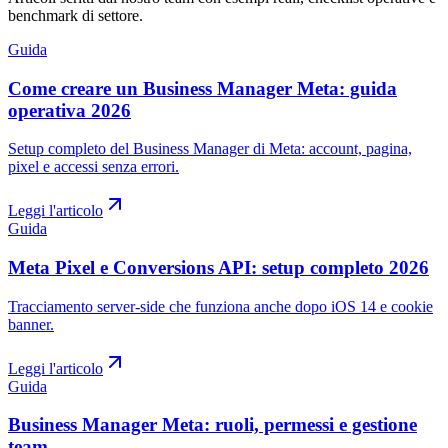
benchmark di settore.
Guida
Come creare un Business Manager Meta: guida
operativa 2026
Setup completo del Business Manager di Meta: account, pagina,
pixel e accessi senza errori.
Leggi l'articolo
Guida
Meta Pixel e Conversions API: setup completo 2026
Tracciamento server-side che funziona anche dopo iOS 14 e cookie
banner.
Leggi l'articolo
Guida
Business Manager Meta: ruoli, permessi e gestione
team