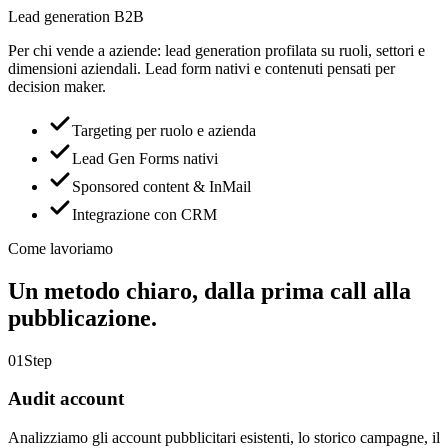
Lead generation B2B
Per chi vende a aziende: lead generation profilata su ruoli, settori e
dimensioni aziendali. Lead form nativi e contenuti pensati per
decision maker.
Targeting per ruolo e azienda
Lead Gen Forms nativi
Sponsored content & InMail
Integrazione con CRM
Come lavoriamo
Un metodo chiaro,
dalla prima call alla
pubblicazione.
01
Step
Audit account
Analizziamo gli account pubblicitari esistenti, lo storico campagne, il