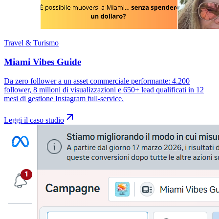
Travel & Turismo
Miami Vibes Guide
Da zero follower a un asset commerciale performante: 4.200
follower, 8 milioni di visualizzazioni e 650+ lead qualificati in 12
mesi di gestione Instagram full-service.
Leggi il caso studio