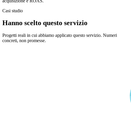
acquisizione e ROAS.
Casi studio
Hanno scelto questo servizio
Progetti reali in cui abbiamo applicato questo servizio. Numeri
concreti, non promesse.