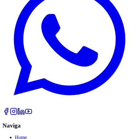
Naviga
Home