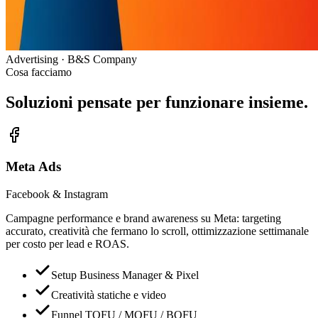
Advertising
· B&S Company
Cosa facciamo
Soluzioni pensate per
funzionare insieme.
Meta Ads
Facebook & Instagram
Campagne performance e brand awareness su Meta: targeting
accurato, creatività che fermano lo scroll, ottimizzazione settimanale
per costo per lead e ROAS.
Setup Business Manager & Pixel
Creatività statiche e video
Funnel TOFU / MOFU / BOFU