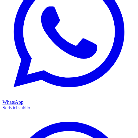
WhatsApp
Scrivici subito