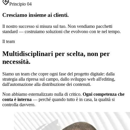
Principio
04
Cresciamo insieme ai clienti.
Il nostro successo si misura sul tuo. Non vendiamo pacchetti
standard — costruiamo soluzioni che evolvono con te nel tempo.
Il team
Multidisciplinari per scelta,
non per
necessità.
Siamo un team che copre ogni fase del progetto digitale: dalla
strategia alla ripresa sul campo, dallo sviluppo web all'editing,
dall'automazione alla distribuzione dei contenuti.
Non abbiamo esternalizzato nulla di critico.
Ogni competenza che
conta è interna
— perché quando tutto è in casa, la qualità si
controlla davvero.