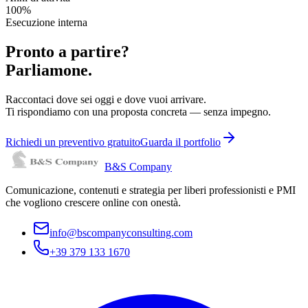
100%
Esecuzione interna
Pronto a partire?
Parliamone.
Raccontaci dove sei oggi e dove vuoi arrivare.
Ti rispondiamo con una proposta concreta — senza impegno.
Richiedi un preventivo gratuito
Guarda il portfolio
B&S Company
Comunicazione, contenuti e strategia per liberi professionisti e PMI
che vogliono crescere online con onestà.
info@bscompanyconsulting.com
+39 379 133 1670