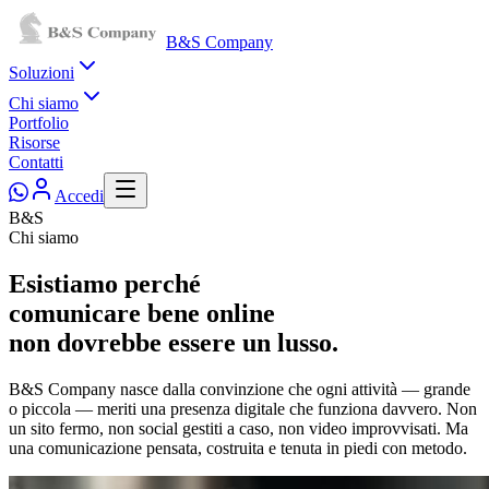
B&S Company
Soluzioni
Chi siamo
Portfolio
Risorse
Contatti
Accedi
B&S
Chi siamo
Esistiamo perché
comunicare bene online
non dovrebbe essere un lusso.
B&S Company nasce dalla convinzione che ogni attività — grande
o piccola — meriti una presenza digitale che funziona davvero. Non
un sito fermo, non social gestiti a caso, non video improvvisati. Ma
una comunicazione pensata, costruita e tenuta in piedi con metodo.