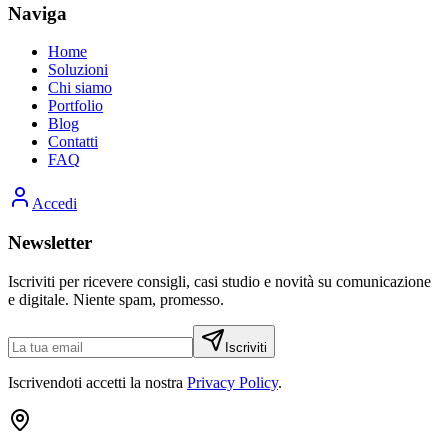
Naviga
Home
Soluzioni
Chi siamo
Portfolio
Blog
Contatti
FAQ
Accedi
Newsletter
Iscriviti per ricevere consigli, casi studio e novità su comunicazione
e digitale. Niente spam, promesso.
Iscriviti
Iscrivendoti accetti la nostra
Privacy Policy
.