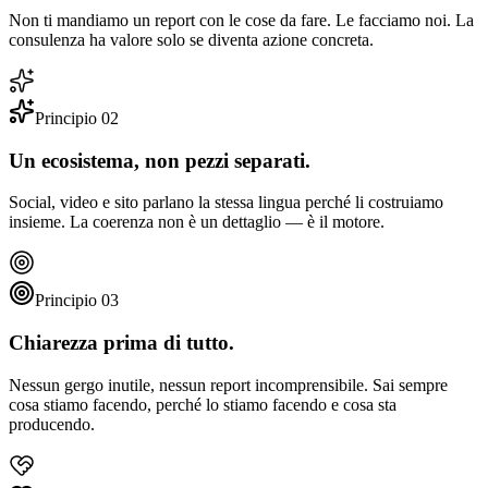
Non ti mandiamo un report con le cose da fare. Le facciamo noi. La
consulenza ha valore solo se diventa azione concreta.
Principio
02
Un ecosistema, non pezzi separati.
Social, video e sito parlano la stessa lingua perché li costruiamo
insieme. La coerenza non è un dettaglio — è il motore.
Principio
03
Chiarezza prima di tutto.
Nessun gergo inutile, nessun report incomprensibile. Sai sempre
cosa stiamo facendo, perché lo stiamo facendo e cosa sta
producendo.