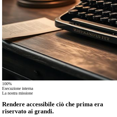
100%
Esecuzione interna
La nostra missione
Rendere accessibile
ciò che prima era
riservato ai grandi.