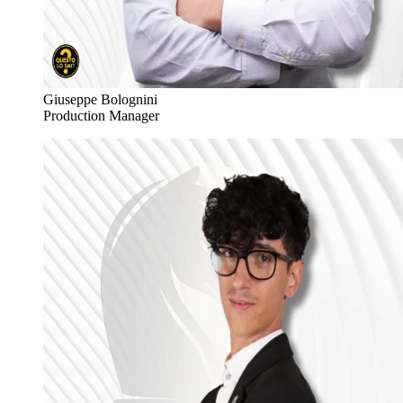
Giuseppe Bolognini
Production Manager