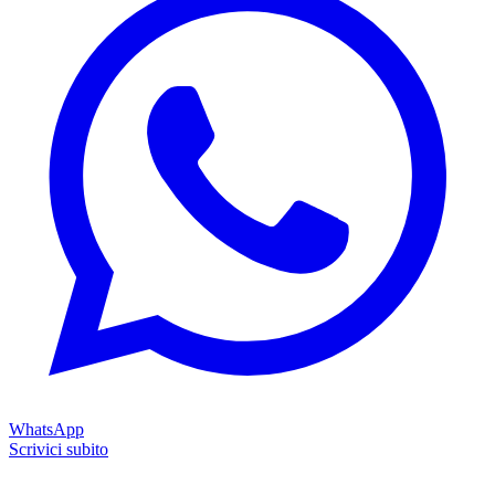
WhatsApp
Scrivici subito