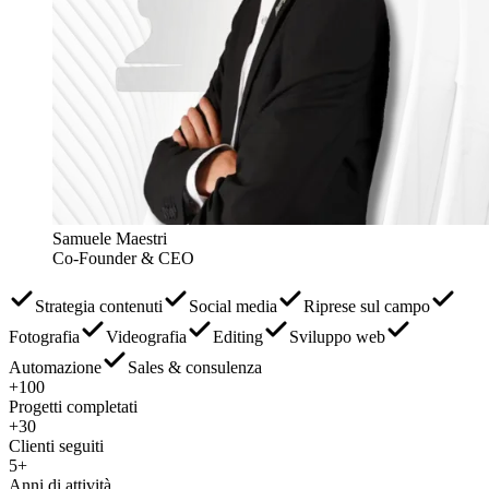
Samuele Maestri
Co-Founder & CEO
Strategia contenuti
Social media
Riprese sul campo
Fotografia
Videografia
Editing
Sviluppo web
Automazione
Sales & consulenza
+100
Progetti completati
+30
Clienti seguiti
5+
Anni di attività