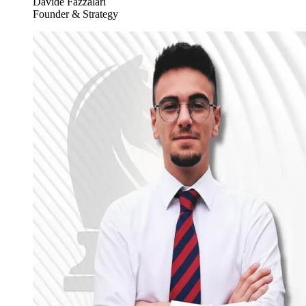
Davide Fazzalari
Founder & Strategy