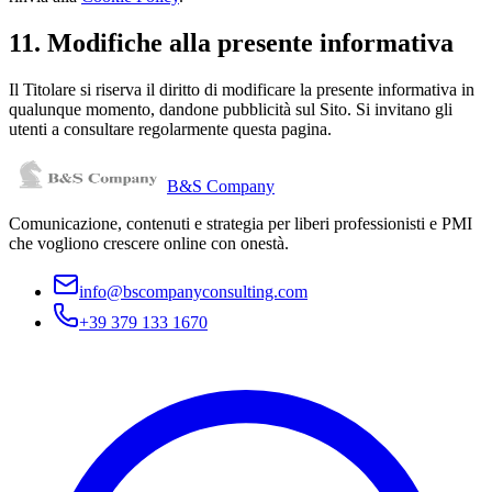
11. Modifiche alla presente informativa
Il Titolare si riserva il diritto di modificare la presente informativa in
qualunque momento, dandone pubblicità sul Sito. Si invitano gli
utenti a consultare regolarmente questa pagina.
B&S Company
Comunicazione, contenuti e strategia per liberi professionisti e PMI
che vogliono crescere online con onestà.
info@bscompanyconsulting.com
+39 379 133 1670