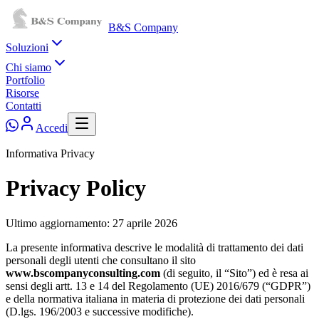
B&S Company
Soluzioni
Chi siamo
Portfolio
Risorse
Contatti
Accedi
Informativa Privacy
Privacy Policy
Ultimo aggiornamento: 27 aprile 2026
La presente informativa descrive le modalità di trattamento dei dati
personali degli utenti che consultano il sito
www.bscompanyconsulting.com
(di seguito, il “Sito”) ed è resa ai
sensi degli artt. 13 e 14 del Regolamento (UE) 2016/679 (“GDPR”)
e della normativa italiana in materia di protezione dei dati personali
(D.lgs. 196/2003 e successive modifiche).