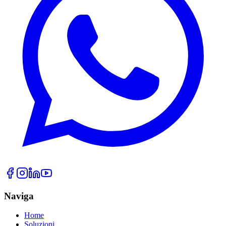
Naviga
Home
Soluzioni