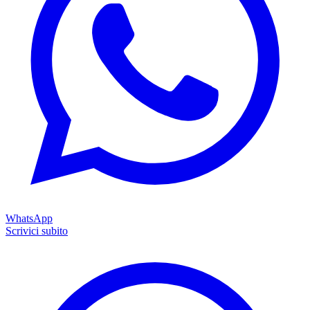
WhatsApp
Scrivici subito