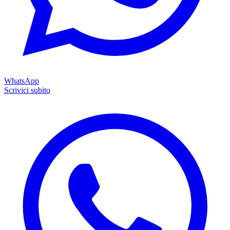
WhatsApp
Scrivici subito