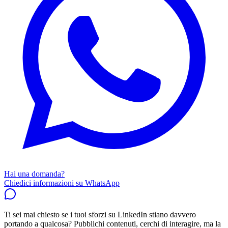
Hai una domanda?
Chiedici informazioni su WhatsApp
Ti sei mai chiesto se i tuoi sforzi su LinkedIn stiano davvero
portando a qualcosa? Pubblichi contenuti, cerchi di interagire, ma la