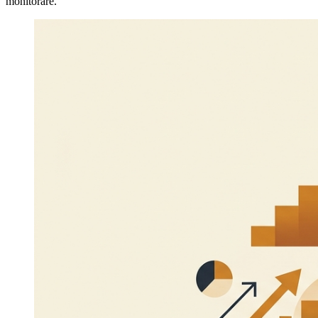
monitorare.