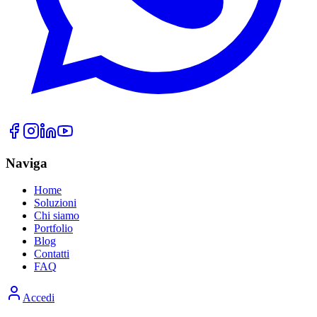
Naviga
Home
Soluzioni
Chi siamo
Portfolio
Blog
Contatti
FAQ
Accedi