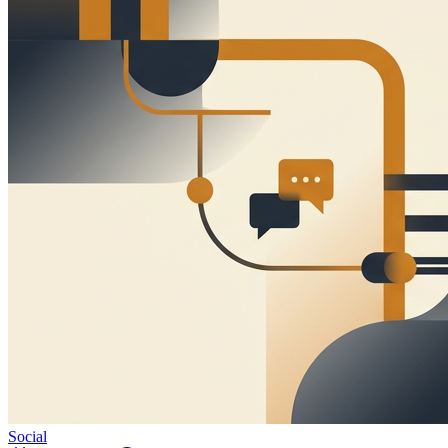
Social