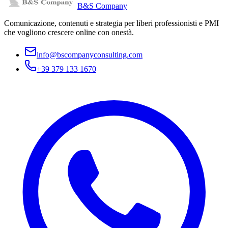
B&S Company
Comunicazione, contenuti e strategia per liberi professionisti e PMI
che vogliono crescere online con onestà.
info@bscompanyconsulting.com
+39 379 133 1670