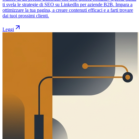
ti svela le strategie di SEO su LinkedIn per aziende B2B. Impara a
ottimizzare la tua pagina, a creare contenuti efficaci e a farti trovare
dai tuoi prossimi clienti.
Leggi