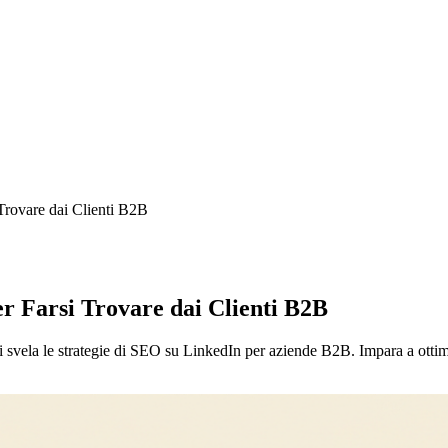
Trovare dai Clienti B2B
r Farsi Trovare dai Clienti B2B
svela le strategie di SEO su LinkedIn per aziende B2B. Impara a ottimizz