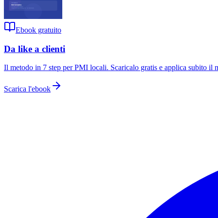
Ebook gratuito
Da like a clienti
Il metodo in 7 step per PMI locali
. Scaricalo gratis e applica subito il
Scarica l'ebook