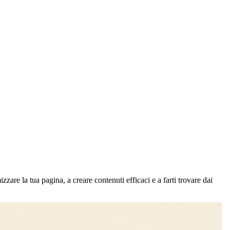
are la tua pagina, a creare contenuti efficaci e a farti trovare dai