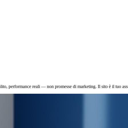
to, performance reali — non promesse di marketing. Il sito è il tuo asset