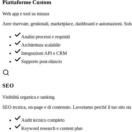
Piattaforme Custom
Web app e tool su misura
Aree riservate, gestionali, marketplace, dashboard e automazioni. Solu
Analisi processi e requisiti
Architettura scalabile
Integrazioni API e CRM
Supporto post-rilascio
SEO
Visibilità organica e ranking
SEO tecnica, on-page e di contenuto. Lavoriamo perché il tuo sito sia
Audit tecnico completo
Keyword research e content plan