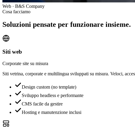
Web
· B&S Company
Cosa facciamo
Soluzioni pensate per
funzionare insieme.
Siti web
Corporate site su misura
Siti vetrina, corporate e multilingua sviluppati su misura. Veloci, access
Design custom (no template)
Sviluppo headless e performante
CMS facile da gestire
Hosting e manutenzione inclusi