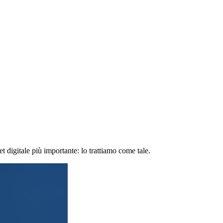
 digitale più importante: lo trattiamo come tale.