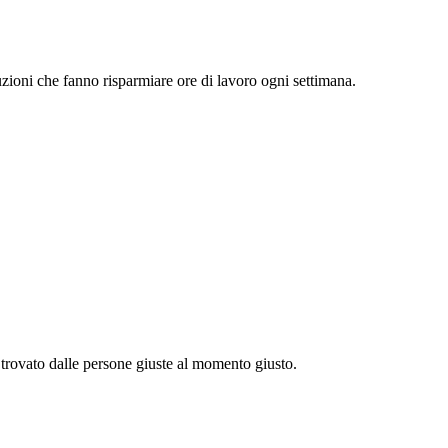
zioni che fanno risparmiare ore di lavoro ogni settimana.
 trovato dalle persone giuste al momento giusto.