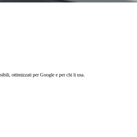
ibili, ottimizzati per Google e per chi li usa.