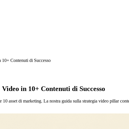
n 10+ Contenuti di Successo
 Video in 10+ Contenuti di Successo
 10 asset di marketing. La nostra guida sulla strategia video pillar conte