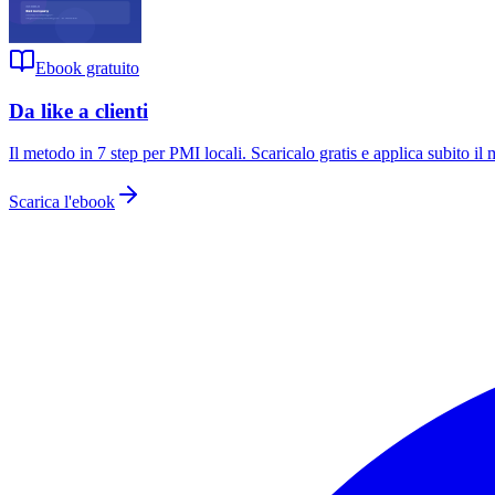
Ebook gratuito
Da like a clienti
Il metodo in 7 step per PMI locali
. Scaricalo gratis e applica subito il
Scarica l'ebook