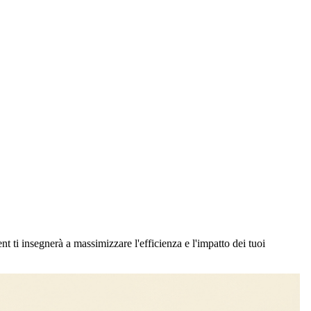
nt ti insegnerà a massimizzare l'efficienza e l'impatto dei tuoi