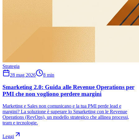
Strategia
28 mag 2026
8
min
Smarketing 2.0: Guida alle Revenue Operations per
PMI che non vogliono perdere margini
Marketing e Sales non comunicano e la tua PMI perde lead e
margini? La soluzione è superare lo Smarketing con le Revenue
Operations (RevOps), un modello strategico che allinea processi,
team e tecnologie.
Leggi