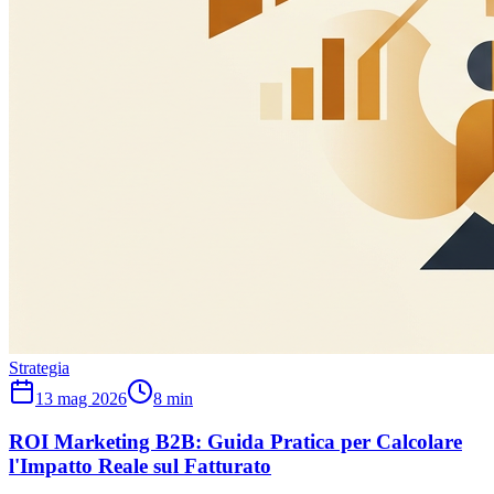
Strategia
13 mag 2026
8
min
ROI Marketing B2B: Guida Pratica per Calcolare
l'Impatto Reale sul Fatturato