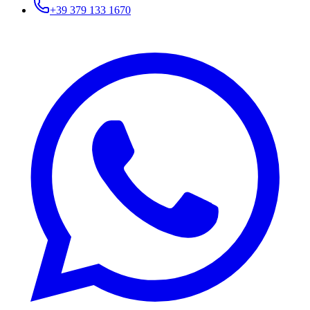
+39 379 133 1670