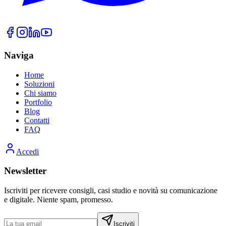
Naviga
Home
Soluzioni
Chi siamo
Portfolio
Blog
Contatti
FAQ
Accedi
Newsletter
Iscriviti per ricevere consigli, casi studio e novità su comunicazione
e digitale. Niente spam, promesso.
Iscriviti