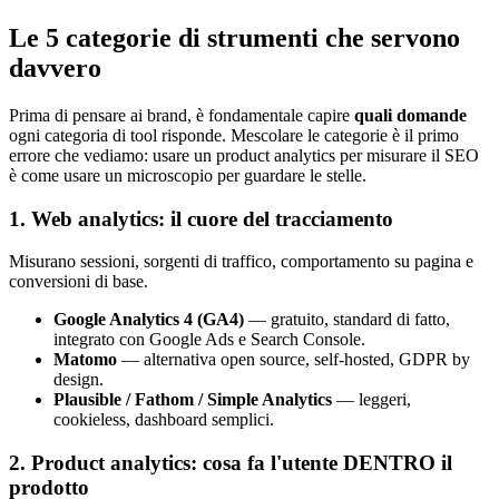
Le 5 categorie di strumenti che servono
davvero
Prima di pensare ai brand, è fondamentale capire
quali domande
ogni categoria di tool risponde. Mescolare le categorie è il primo
errore che vediamo: usare un product analytics per misurare il SEO
è come usare un microscopio per guardare le stelle.
1. Web analytics: il cuore del tracciamento
Misurano sessioni, sorgenti di traffico, comportamento su pagina e
conversioni di base.
Google Analytics 4 (GA4)
— gratuito, standard di fatto,
integrato con Google Ads e Search Console.
Matomo
— alternativa open source, self-hosted, GDPR by
design.
Plausible / Fathom / Simple Analytics
— leggeri,
cookieless, dashboard semplici.
2. Product analytics: cosa fa l'utente DENTRO il
prodotto