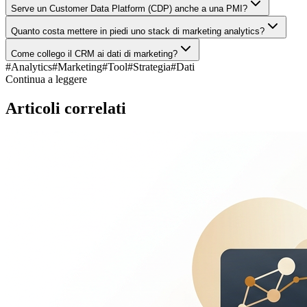
Serve un Customer Data Platform (CDP) anche a una PMI?
Quanto costa mettere in piedi uno stack di marketing analytics?
Come collego il CRM ai dati di marketing?
#
Analytics
#
Marketing
#
Tool
#
Strategia
#
Dati
Continua a leggere
Articoli correlati