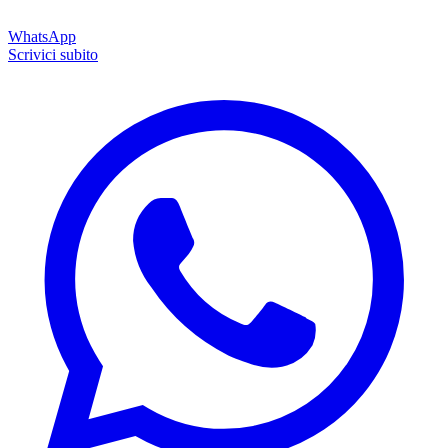
WhatsApp
Scrivici subito