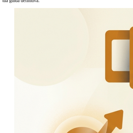
tua guida definitiva.