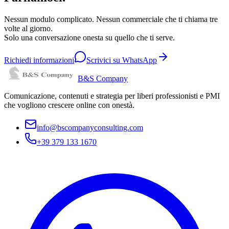
Nessun modulo complicato. Nessun commerciale che ti chiama tre
volte al giorno.
Solo una conversazione onesta su quello che ti serve.
Richiedi informazioni
Scrivici su WhatsApp
B&S Company
Comunicazione, contenuti e strategia per liberi professionisti e PMI
che vogliono crescere online con onestà.
info@bscompanyconsulting.com
+39 379 133 1670