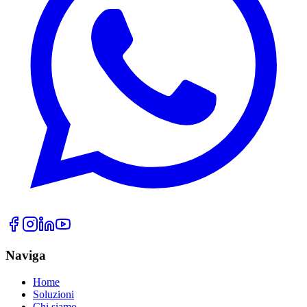
Naviga
Home
Soluzioni
Chi siamo