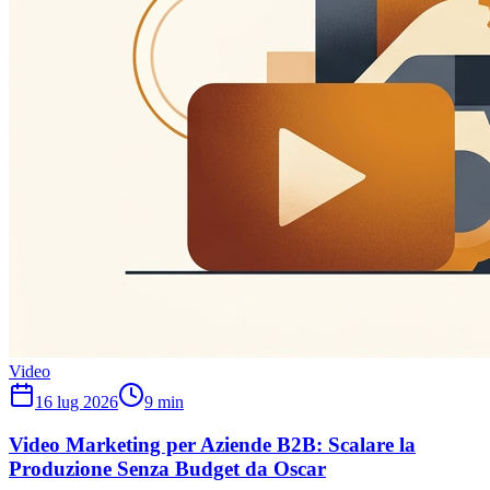
Video
16 lug 2026
9
min
Video Marketing per Aziende B2B: Scalare la
Produzione Senza Budget da Oscar