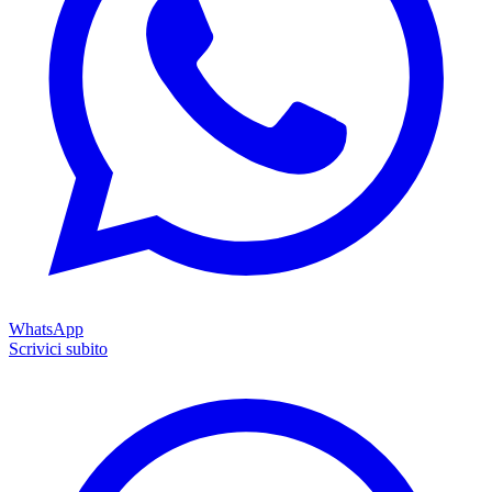
WhatsApp
Scrivici subito