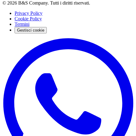
©
2026
B&S Company. Tutti i diritti riservati.
Privacy Policy
Cookie Policy
Termini
Gestisci cookie