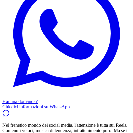
Hai una domanda?
Chiedici informazioni su WhatsApp
Nel frenetico mondo dei social media, l'attenzione è tutta sui Reels.
Contenuti veloci, musica di tendenza, intrattenimento puro. Ma se il