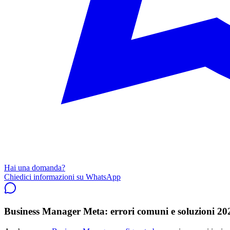
Hai una domanda?
Chiedici informazioni su WhatsApp
Business Manager Meta: errori comuni e soluzioni 20