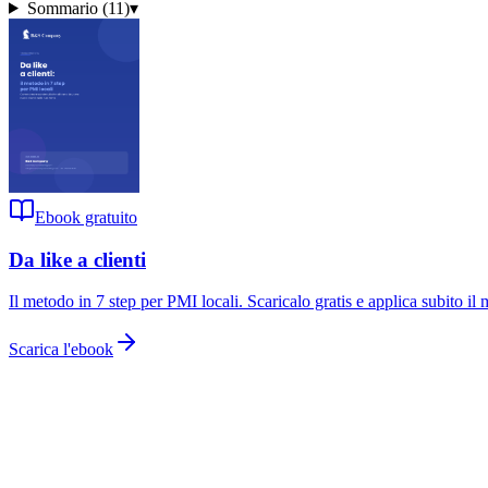
Sommario (
11
)
▾
Ebook gratuito
Da like a clienti
Il metodo in 7 step per PMI locali
. Scaricalo gratis e applica subito il
Scarica l'ebook