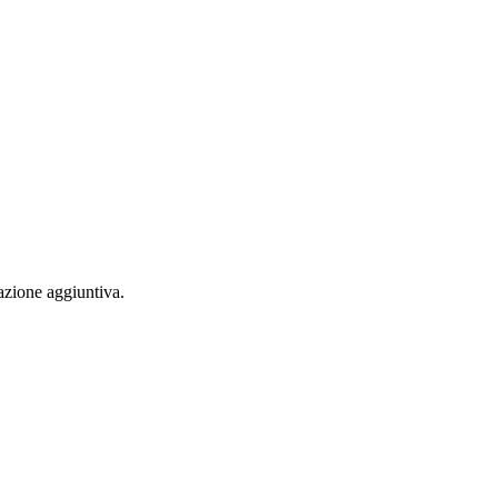
azione aggiuntiva.