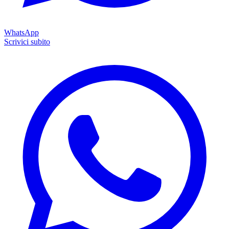
WhatsApp
Scrivici subito