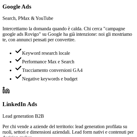
Google Ads
Search, PMax & YouTube
Intercettiamo la domanda quando è calda. Chi cerca "campagne
google ads Rovigo" su Google ha già intenzione: noi gli mostriamo
te, con annunci pensati per convertire.
Keyword research locale
Performance Max e Search
Tracciamento conversioni GA4
Negative keywords e budget
LinkedIn Ads
Lead generation B2B
Per chi vende a aziende del territorio: lead generation profilata su
ruoli, settori e dimensioni aziendali. Lead form nativi e contenuti per