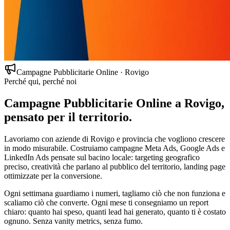
Campagne Pubblicitarie Online
·
Rovigo
Perché qui, perché noi
Campagne Pubblicitarie Online a Rovigo
,
pensato per il territorio.
Lavoriamo con aziende di Rovigo e provincia che vogliono crescere
in modo misurabile. Costruiamo campagne Meta Ads, Google Ads e
LinkedIn Ads pensate sul bacino locale: targeting geografico
preciso, creatività che parlano al pubblico del territorio, landing page
ottimizzate per la conversione.
Ogni settimana guardiamo i numeri, tagliamo ciò che non funziona e
scaliamo ciò che converte. Ogni mese ti consegniamo un report
chiaro: quanto hai speso, quanti lead hai generato, quanto ti è costato
ognuno. Senza vanity metrics, senza fumo.