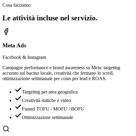
Cosa facciamo
Le attività incluse
nel servizio.
Meta Ads
Facebook & Instagram
Campagne performance e brand awareness su Meta: targeting
accurato sul bacino locale, creatività che fermano lo scroll,
ottimizzazione settimanale per costo per lead e ROAS.
Targeting per area geografica
Creatività statiche e video
Funnel TOFU / MOFU / BOFU
Ottimizzazione settimanale