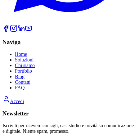
Naviga
Home
Soluzioni
Chi siamo
Portfolio
Blog
Contatti
FAQ
Accedi
Newsletter
Iscriviti per ricevere consigli, casi studio e novità su comunicazione
e digitale. Niente spam, promesso.